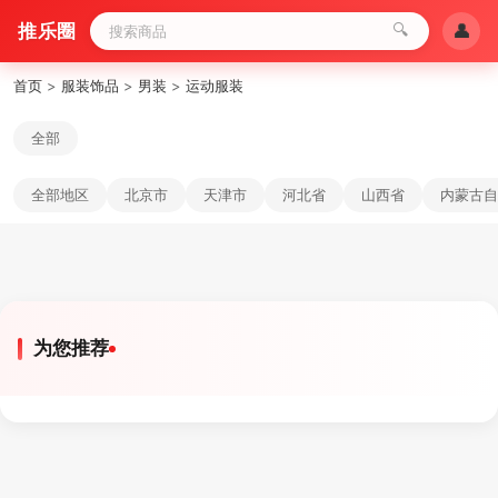
推乐圈
🔍
👤
首页
>
服装饰品
>
男装
>
运动服装
全部
全部地区
北京市
天津市
河北省
山西省
内蒙古自
为您推荐