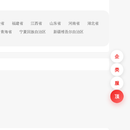
徽省
福建省
江西省
山东省
河南省
湖北省
青海省
宁夏回族自治区
新疆维吾尔自治区
企
类
服
顶