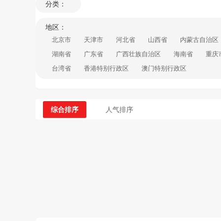
分类：
地区：
北京市
天津市
河北省
山西省
内蒙古自治区
湖南省
广东省
广西壮族自治区
海南省
重庆
台湾省
香港特别行政区
澳门特别行政区
综合排序
人气排序