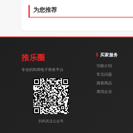
为您推荐
买家服务
推乐圈
功能介绍
专业的B2B电子商务平台
常见问题
搜索商品
查找企业
扫码关注公众号