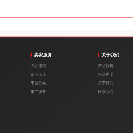
卖家服务
关于我们
入驻流程
产品百科
企业认证
平台声明
平台分类
关于我们
推广服务
联系我们