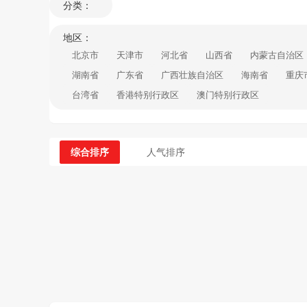
分类：
地区：
北京市
天津市
河北省
山西省
内蒙古自治区
湖南省
广东省
广西壮族自治区
海南省
重庆
台湾省
香港特别行政区
澳门特别行政区
综合排序
人气排序