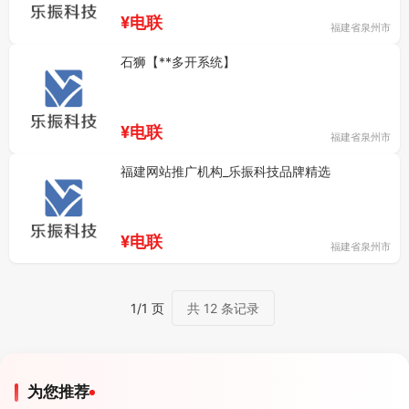
¥电联
福建省泉州市
石狮【**多开系统】
¥电联
福建省泉州市
福建网站推广机构_乐振科技品牌精选
¥电联
福建省泉州市
1/1 页
共 12 条记录
为您推荐