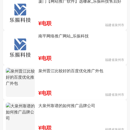
厦门【网站推广软件】选哪家_乐振科技售后好
¥电联
福建省泉州市
南平网络推广网站_乐振科技
¥电联
福建省泉州市
泉州晋江比较好的百度优化推广外包
¥电联
福建省泉州市
大泉州靠谱的如何推广品牌公司
¥电联
福建省泉州市