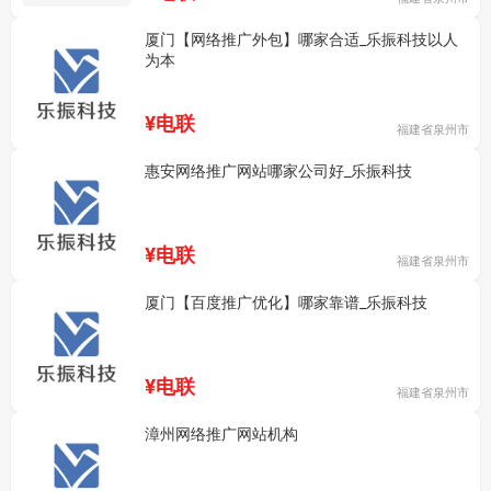
厦门【网络推广外包】哪家合适_乐振科技以人
为本
¥电联
福建省泉州市
惠安网络推广网站哪家公司好_乐振科技
¥电联
福建省泉州市
厦门【百度推广优化】哪家靠谱_乐振科技
¥电联
福建省泉州市
漳州网络推广网站机构