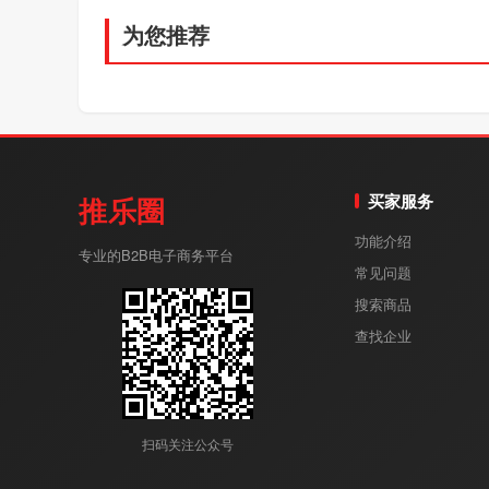
为您推荐
买家服务
推乐圈
功能介绍
专业的B2B电子商务平台
常见问题
搜索商品
查找企业
扫码关注公众号