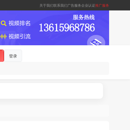
关于我们
联系我们
广告服务
企业认证
推广服务
登录