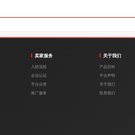
卖家服务
关于我们
入驻流程
产品百科
企业认证
平台声明
平台分类
关于我们
推广服务
联系我们