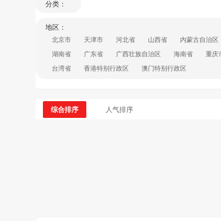
分类：
地区：
北京市
天津市
河北省
山西省
内蒙古自治区
湖南省
广东省
广西壮族自治区
海南省
重庆
台湾省
香港特别行政区
澳门特别行政区
综合排序
人气排序