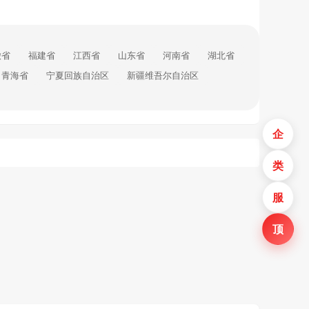
徽省
福建省
江西省
山东省
河南省
湖北省
青海省
宁夏回族自治区
新疆维吾尔自治区
企
类
服
顶