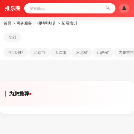
推乐圈
🔍
👤
首页
>
商务服务
>
招聘和培训
>
拓展培训
全部
全部地区
北京市
天津市
河北省
山西省
内蒙古自
为您推荐