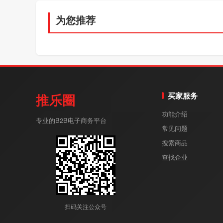
为您推荐
买家服务
推乐圈
功能介绍
专业的B2B电子商务平台
常见问题
搜索商品
查找企业
扫码关注公众号