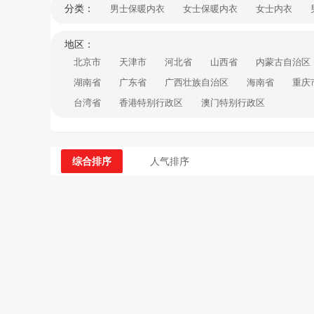
分类：
男士保暖内衣
女士保暖内衣
女士内衣
地区：
北京市
天津市
河北省
山西省
内蒙古自治区
湖南省
广东省
广西壮族自治区
海南省
重庆
台湾省
香港特别行政区
澳门特别行政区
综合排序
人气排序