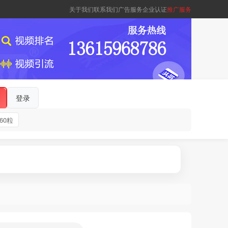
关于我们
联系我们
广告服务
企业认证
推广服务
登录
60粒