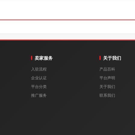
卖家服务
关于我们
入驻流程
产品百科
企业认证
平台声明
平台分类
关于我们
推广服务
联系我们