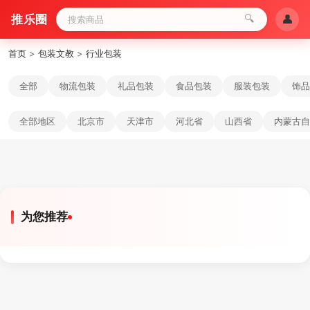
推乐圈
🔍
👤
首页
>
包装文教
>
行业包装
全部
物流包装
礼品包装
食品包装
服装包装
饰品
全部地区
北京市
天津市
河北省
山西省
内蒙古自
为您推荐