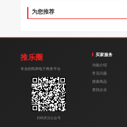
为您推荐
买家服务
推乐圈
功能介绍
专业的B2B电子商务平台
常见问题
搜索商品
查找企业
扫码关注公众号