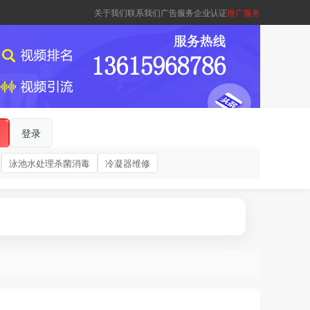
关于我们
联系我们
广告服务
企业认证
推广服务
登录
泳池水处理杀菌消毒
冷凝器维修