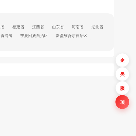
徽省
福建省
江西省
山东省
河南省
湖北省
青海省
宁夏回族自治区
新疆维吾尔自治区
企
类
服
顶