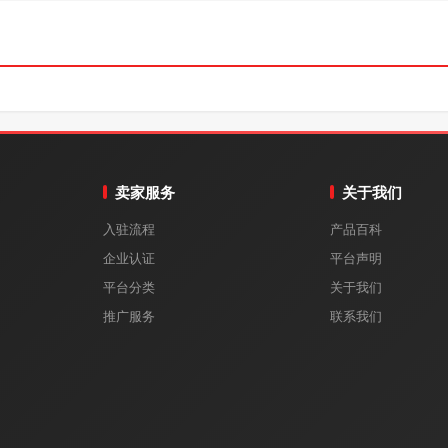
卖家服务
关于我们
入驻流程
产品百科
企业认证
平台声明
平台分类
关于我们
推广服务
联系我们