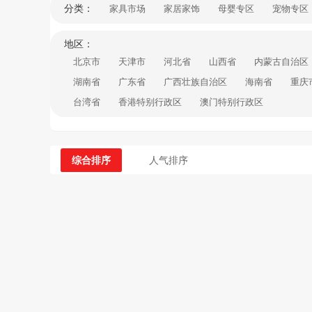
分类：
家具市场
家居家饰
母婴专区
宠物专区
地区：
北京市
天津市
河北省
山西省
内蒙古自治区
湖南省
广东省
广西壮族自治区
海南省
重庆
台湾省
香港特别行政区
澳门特别行政区
综合排序
人气排序